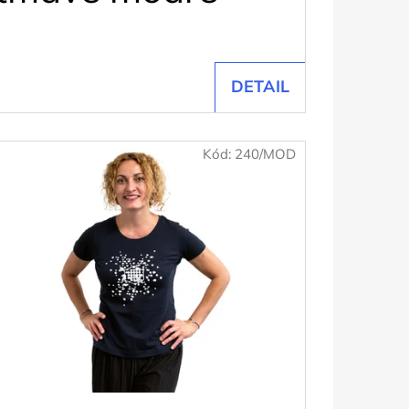
DETAIL
Kód:
240/MOD