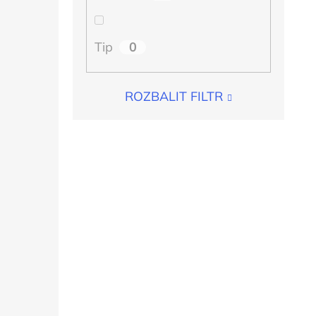
0
Tip
ROZBALIT FILTR