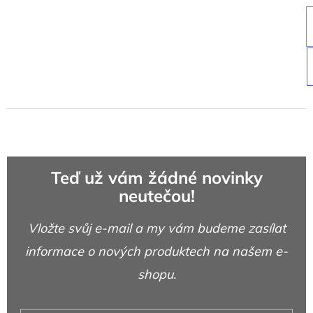
Teď už vám žádné novinky
neutečou!
Vložte svůj e-mail a my vám budeme zasílat
informace o nových produktech na našem e-
shopu.