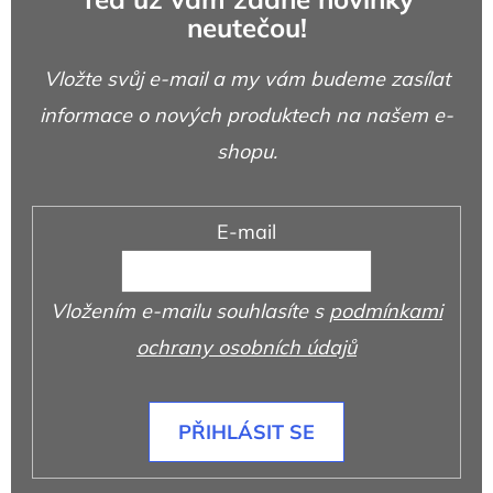
neutečou!
Vložte svůj e-mail a my vám budeme zasílat
informace o nových produktech na našem e-
shopu.
E-mail
Vložením e-mailu souhlasíte s
podmínkami
ochrany osobních údajů
PŘIHLÁSIT SE