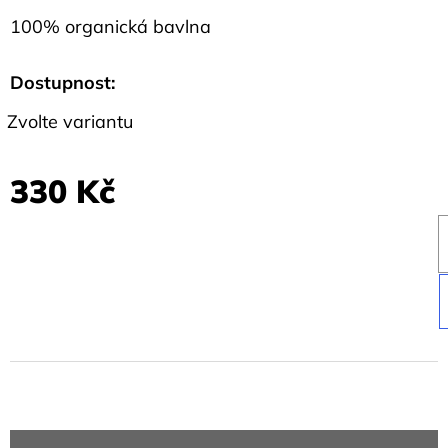
100% organická bavlna
Dostupnost:
Zvolte variantu
330 Kč