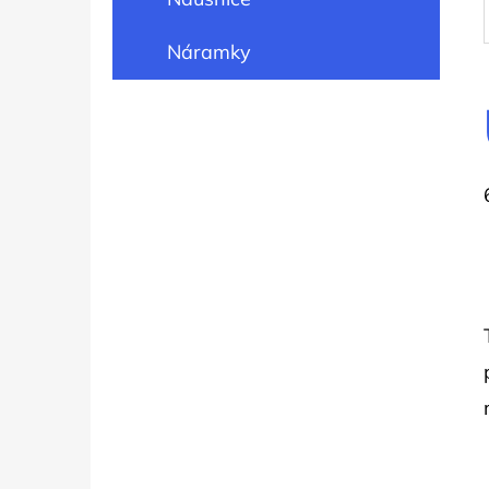
Náramky