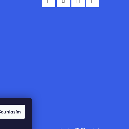
Facebook
Instagram
Twitter
YouTube
Souhlasím