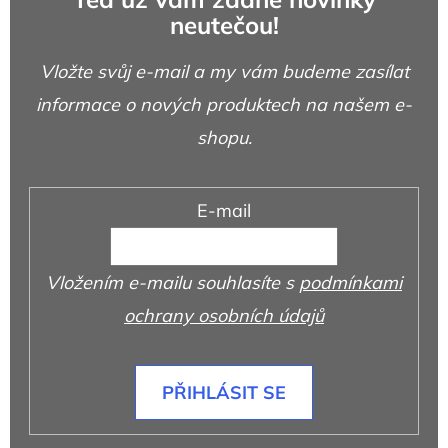
neutečou!
Vložte svůj e-mail a my vám budeme zasílat
informace o nových produktech na našem e-
shopu.
E-mail
Vložením e-mailu souhlasíte s
podmínkami
ochrany osobních údajů
PŘIHLÁSIT SE