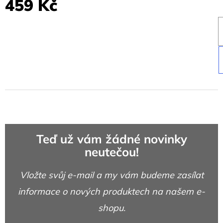
459 Kč
Teď už vám žádné novinky
neutečou!
Vložte svůj e-mail a my vám budeme zasílat
informace o nových produktech na našem e-
shopu.