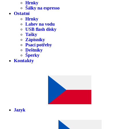
Hrnky
Šálky na espresso
Ostatní
Hrnky
Lahev na vodu
USB flash disky
Tašky
Zápisníky
Psací potřeby
Deštníky
Šperky
Kontakty
Jazyk