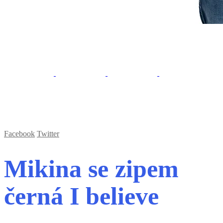
Facebook
Twitter
Mikina se zipem
černá I believe