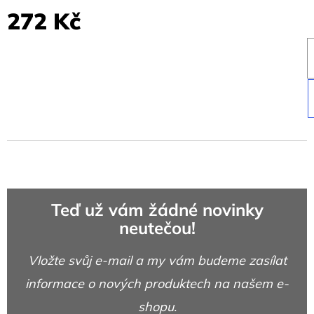
272 Kč
Teď už vám žádné novinky
neutečou!
Vložte svůj e-mail a my vám budeme zasílat
informace o nových produktech na našem e-
shopu.