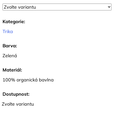
Kategorie
:
Trika
Barva
:
Zelená
Materiál
:
100% organická bavlna
Dostupnost:
Zvolte variantu