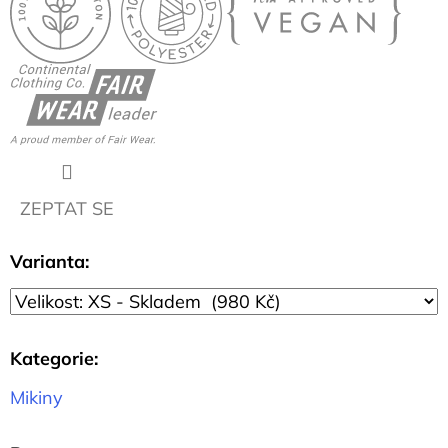
CM
57
Kč
ZEPTAT SE
Varianta:
Kategorie
:
Mikiny