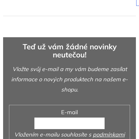
Teď už vám žádné novinky
neutečou!
Vložte svůj e-mail a my vám budeme zasílat
informace o nových produktech na našem e-
shopu.
E-mail
Vložením e-mailu souhlasíte s
podmínkami