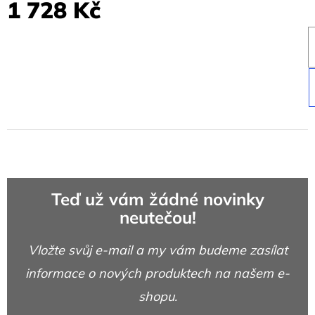
1 728 Kč
Teď už vám žádné novinky
neutečou!
Vložte svůj e-mail a my vám budeme zasílat
informace o nových produktech na našem e-
shopu.