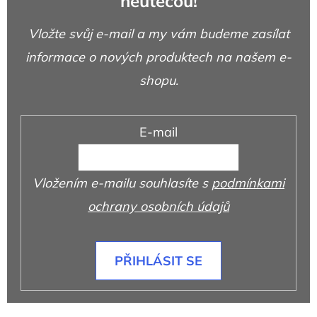
neutečou!
Vložte svůj e-mail a my vám budeme zasílat
informace o nových produktech na našem e-
shopu.
E-mail
Vložením e-mailu souhlasíte s
podmínkami
ochrany osobních údajů
PŘIHLÁSIT SE