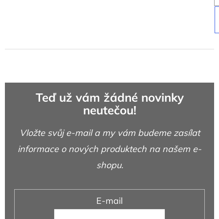
Teď už vám žádné novinky
neutečou!
Vložte svůj e-mail a my vám budeme zasílat
informace o nových produktech na našem e-
shopu.
E-mail