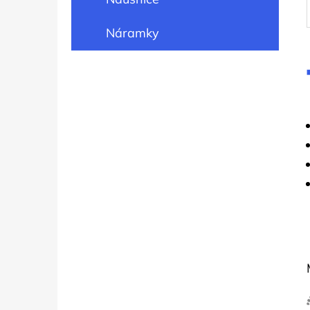
Náramky