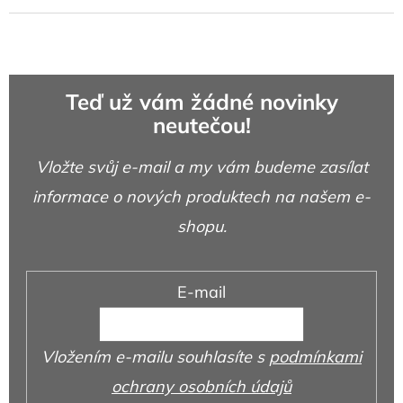
Teď už vám žádné novinky
neutečou!
Vložte svůj e-mail a my vám budeme zasílat
informace o nových produktech na našem e-
shopu.
E-mail
Vložením e-mailu souhlasíte s
podmínkami
ochrany osobních údajů