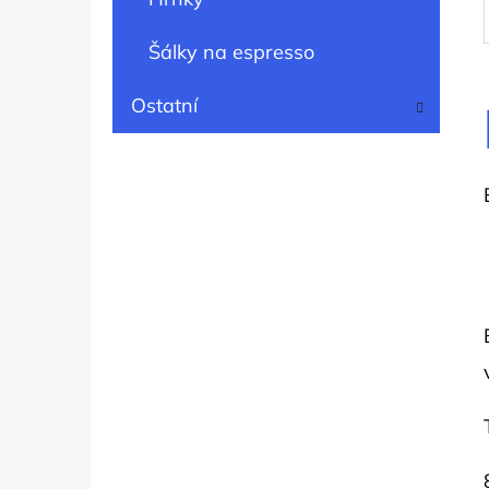
Šálky na espresso
Ostatní