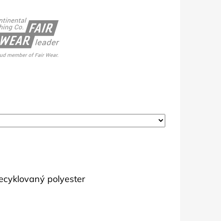
ecyklovaný polyester