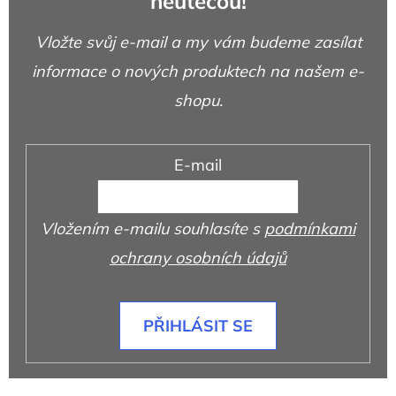
neutečou!
Vložte svůj e-mail a my vám budeme zasílat
informace o nových produktech na našem e-
shopu.
E-mail
Vložením e-mailu souhlasíte s
podmínkami
ochrany osobních údajů
PŘIHLÁSIT SE