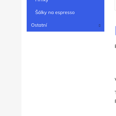
Šálky na espresso
Ostatní