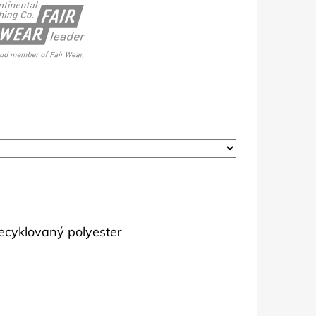
ecyklovaný polyester