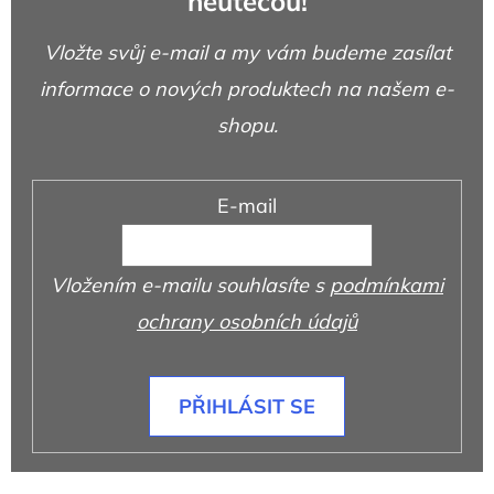
neutečou!
Vložte svůj e-mail a my vám budeme zasílat
informace o nových produktech na našem e-
shopu.
E-mail
Vložením e-mailu souhlasíte s
podmínkami
ochrany osobních údajů
PŘIHLÁSIT SE