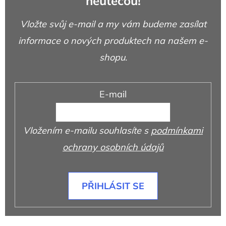
neutečou!
Vložte svůj e-mail a my vám budeme zasílat
informace o nových produktech na našem e-
shopu.
E-mail
Vložením e-mailu souhlasíte s
podmínkami
ochrany osobních údajů
PŘIHLÁSIT SE