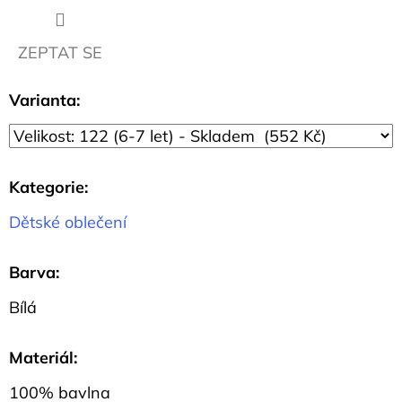
78
Kč
ZEPTAT SE
Varianta:
Kategorie
:
Dětské oblečení
Barva
:
Bílá
Materiál
:
100% bavlna